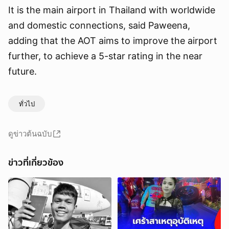
It is the main airport in Thailand with worldwide
and domestic connections, said Paweena,
adding that the AOT aims to improve the airport
further, to achieve a 5-star rating in the near
future.
ทั่วไป
ดูข่าวต้นฉบับ
ข่าวที่เกี่ยวข้อง