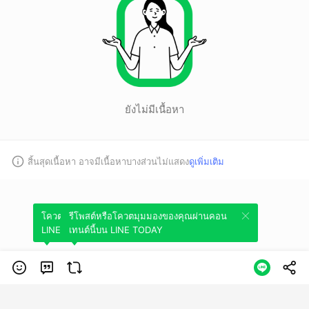
ยังไม่มีเนื้อหา
สิ้นสุดเนื้อหา อาจมีเนื้อหาบางส่วนไม่แสดง
ดูเพิ่มเติม
โควตมุมมองของคุณผ่านคอนเทนต์นี้บน
รีโพสต์หรือโควตมุมมองของคุณผ่านคอน
LINE TODAY
เทนต์นี้บน LINE TODAY
หมวดหมู่