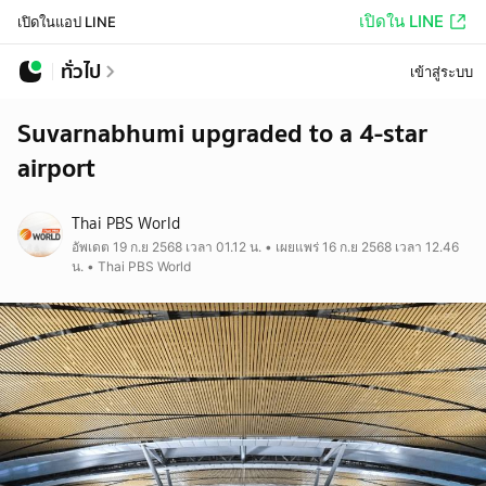
เปิดใน LINE
เปิดในแอป LINE
ทั่วไป
เข้าสู่ระบบ
Suvarnabhumi upgraded to a 4-star
airport
Thai PBS World
อัพเดต 19 ก.ย 2568 เวลา 01.12 น. • เผยแพร่ 16 ก.ย 2568 เวลา 12.46
น. • Thai PBS World