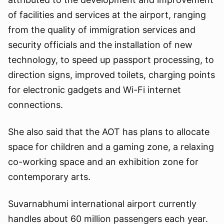
of facilities and services at the airport, ranging
from the quality of immigration services and
security officials and the installation of new
technology, to speed up passport processing, to
direction signs, improved toilets, charging points
for electronic gadgets and Wi-Fi internet
connections.
She also said that the AOT has plans to allocate
space for children and a gaming zone, a relaxing
co-working space and an exhibition zone for
contemporary arts.
Suvarnabhumi international airport currently
handles about 60 million passengers each year.