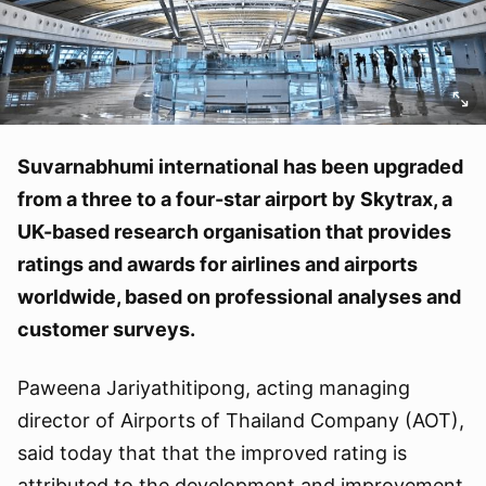
Suvarnabhumi international has been upgraded
from a three to a four-star airport by Skytrax, a
UK-based research organisation that provides
ratings and awards for airlines and airports
worldwide, based on professional analyses and
customer surveys.
Paweena Jariyathitipong, acting managing
director of Airports of Thailand Company (AOT),
said today that that the improved rating is
attributed to the development and improvement