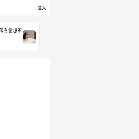
登入
還有意想不