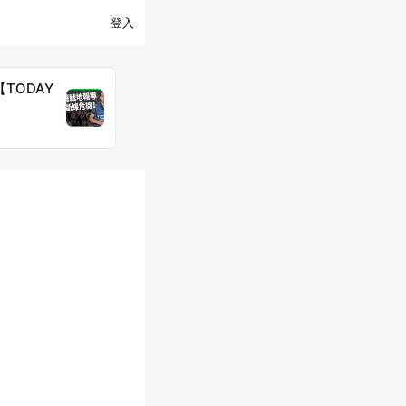
登入
TODAY