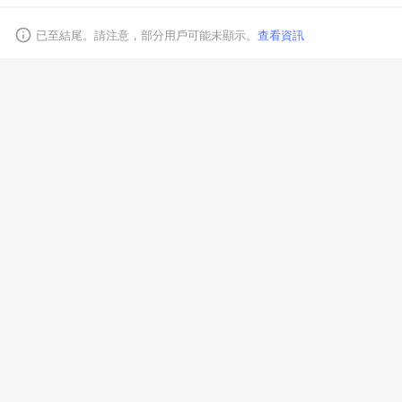
已至結尾。請注意，部分用戶可能未顯示。
查看資訊
取消