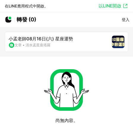
以LINE開啟
在LINE應用程式中開啟。
轉發 (0)
登入
小孟老師08月16日(六) 星座運勢
文章
•
清水孟星座塔羅
尚無內容。