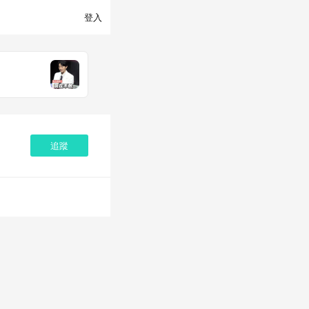
登入
追蹤