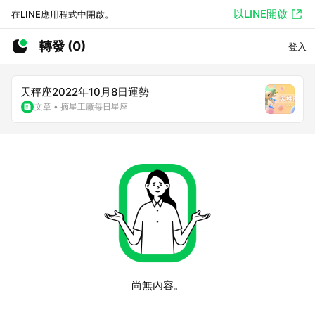
以LINE開啟
在LINE應用程式中開啟。
轉發 (0)
登入
天秤座2022年10月8日運勢
文章
•
摘星工廠每日星座
尚無內容。