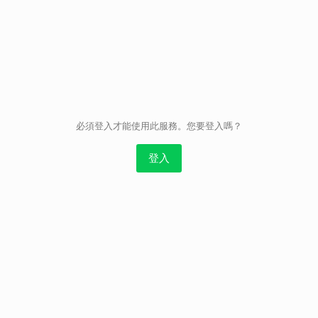
取消
必須登入才能使用此服務。您要登入嗎？
登入