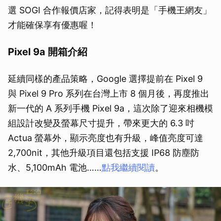
選 SOGI 合作報價店家，記得表明是「手機王網友」
才能確保享有優惠喔！
Pixel 9a 開箱介紹
延續同樣的產品策略，Google 選擇提前在 Pixel 9
與 Pixel 9 Pro 系列在台灣上市 8 個月後，再度推出
新一代的 A 系列手機 Pixel 9a，這次除了迎來相機模
組設計改變及螢幕尺寸提升，帶來更大的 6.3 吋
Actua 螢幕外，顯示亮度也有升級，峰值亮度可達
2,700nit，其他升級項目還包括支援 IP68 防塵防
水、5,100mAh 電池……
點我繼續閱讀
。