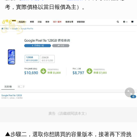
考，實際價格以當日報價為主）。
廣告（請繼續閱讀本文）
▲步驟二，選取你想購買的容量版本，接著再下滑挑