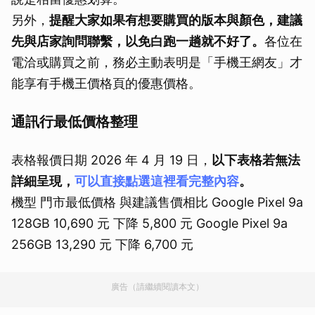
另外，
提醒大家如果有想要購買的版本與顏色，建議
先與店家詢問聯繫，以免白跑一趟就不好了。
各位在
電洽或購買之前，務必主動表明是「手機王網友」才
能享有手機王價格頁的優惠價格。
通訊行最低價格整理
表格報價日期 2026 年 4 月 19 日，
以下表格若無法
詳細呈現，
可以直接點選這裡看完整內容
。
機型 門市最低價格 與建議售價相比 Google Pixel 9a
128GB 10,690 元 下降 5,800 元 Google Pixel 9a
256GB 13,290 元 下降 6,700 元
廣告（請繼續閱讀本文）