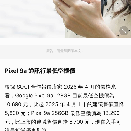
廣告（請繼續閱讀本文）
Pixel 9a 通訊行最低空機價
根據 SOGI 合作報價店家 2026 年 4 月的價格來
看，Google Pixel 9a 128GB 目前最低空機價為
10,690 元，比起 2025 年 4 月上市的建議售價直降
5,800 元；Pixel 9a 256GB 最低空機價為 13,290
元，比上市的建議售價直降 6,700 元，現在入手可
說是相當優惠划算。