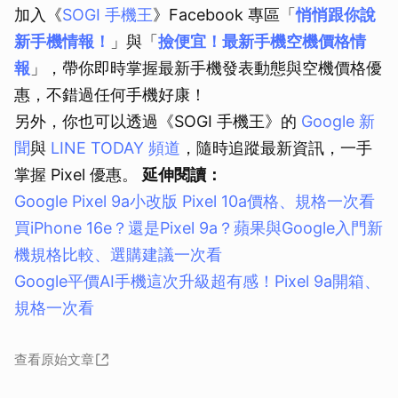
加入《
SOGI 手機王
》Facebook 專區「
悄悄跟你說
新手機情報！
」與「
撿便宜！最新手機空機價格情
報
」，帶你即時掌握最新手機發表動態與空機價格優
惠，不錯過任何手機好康！
另外，你也可以透過《SOGI 手機王》的
Google 新
聞
與
LINE TODAY 頻道
，隨時追蹤最新資訊，一手
掌握 Pixel 優惠。
延伸閱讀：
Google Pixel 9a小改版 Pixel 10a價格、規格一次看
買iPhone 16e？還是Pixel 9a？蘋果與Google入門新
機規格比較、選購建議一次看
Google平價AI手機這次升級超有感！Pixel 9a開箱、
規格一次看
查看原始文章