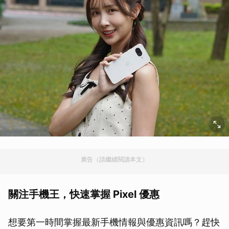
廣告（請繼續閱讀本文）
關注手機王，快速掌握 Pixel 優惠
想要第一時間掌握最新手機情報與優惠資訊嗎？趕快