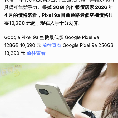
具備相當競爭力。
根據 SOGI 合作報價店家 2026 年
4 月的價格來看，Pixel 9a 目前通路最低空機價格只
要
10,690
元起，現在入手十分划算。
Google Pixel 9a 空機最低價 Google Pixel 9a
128GB 10,690 元
前往查看
Google Pixel 9a 256GB
13,290 元
前往查看