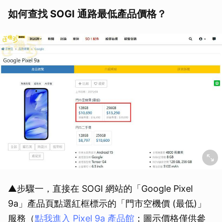
如何查找 SOGI 通路最低產品價格？
▲步驟一，直接在 SOGI 網站的「Google Pixel
9a」產品頁點選紅框標示的「門市空機價 (最低)」
服務（
點我進入 Pixel 9a 產品館
；圖示價格僅供參