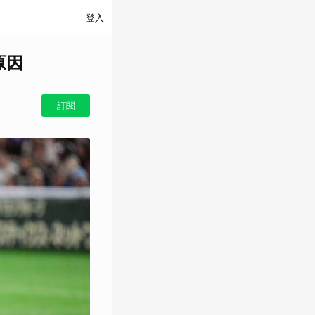
登入
原因
訂閱