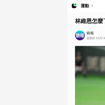
運動
林維恩怎麼
鏡報
更新於 05月14