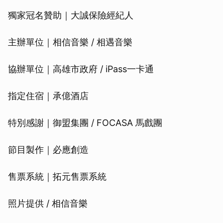
獨家冠名贊助｜大誠保險經紀人
主辦單位｜相信音樂 / 相遇音樂
協辦單位｜高雄市政府 / iPass一卡通
指定住宿｜承億酒店
特別感謝｜御盟集團 / FOCASA 馬戲團
節目製作｜必應創造
售票系統｜拓元售票系統
照片提供 / 相信音樂