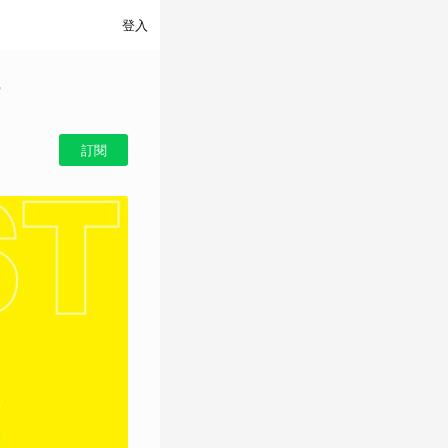
登入
訂閱