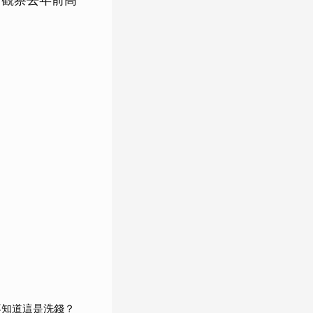
不知道這是洗錢？