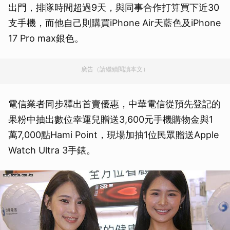
出門，排隊時間超過9天，與同事合作打算買下近30
支手機，而他自己則購買iPhone Air天藍色及iPhone
17 Pro max銀色。
廣告（請繼續閱讀本文）
電信業者同步釋出首賣優惠，中華電信從預先登記的
果粉中抽出數位幸運兒贈送3,600元手機購物金與1
萬7,000點Hami Point，現場加抽1位民眾贈送Apple
Watch Ultra 3手錶。