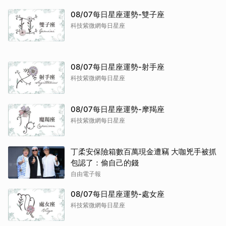
08/07每日星座運勢-雙子座
科技紫微網每日星座
08/07每日星座運勢-射手座
科技紫微網每日星座
08/07每日星座運勢-摩羯座
科技紫微網每日星座
丁柔安保險箱數百萬現金遭竊 大咖兇手被抓
包認了：偷自己的錢
自由電子報
08/07每日星座運勢-處女座
科技紫微網每日星座