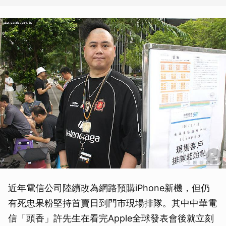
近年電信公司陸續改為網路預購iPhone新機，但仍
有死忠果粉堅持首賣日到門市現場排隊。其中中華電
信「頭香」許先生在看完Apple全球發表會後就立刻