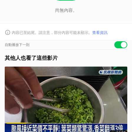
尚無內容。
內容已至結尾。請注意，部分內容可能未顯示。
查看資訊
自動播放下一則
其他人也看了這些影片