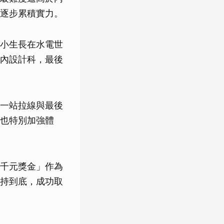
逐步累積實力。
小生長在水電世
內設計科，最後
一站拉線與最後
也特別加強體
千元獎金」作為
持到底，成功取