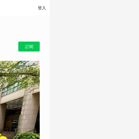
登入
訂閱