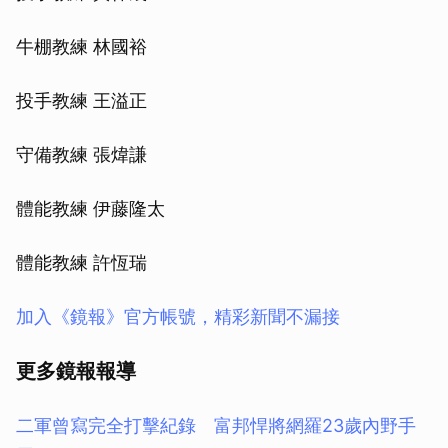
牛棚教練 林國裕
投手教練 王溢正
守備教練 張煒謙
體能教練 伊藤隆太
體能教練 許恆瑞
加入《鏡報》官方帳號，精彩新聞不漏接
更多鏡報報導
二軍曾寫完全打擊紀錄 富邦悍將網羅23歲內野手