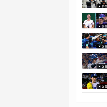
影
影
影
影
影