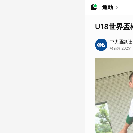
運動
U18世界
中央通訊社
發布於 2025年