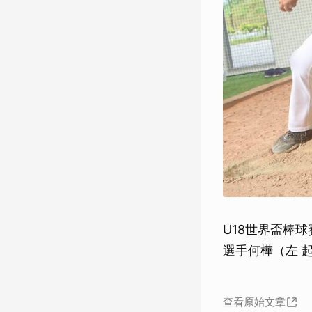
U18世界盃棒
選手何樺（左 
查看原始文章