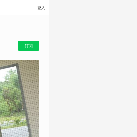
登入
訂閱