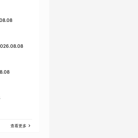
8.08
6.08.08
.08
8
查看更多