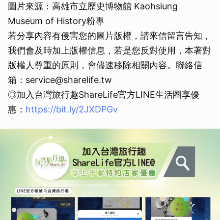
圖片來源：高雄市立歷史博物館 Kaohsiung
Museum of History粉專
若分享內容有侵害您的圖片版權，請來信留言告知，
我們會及時加上版權信息，若是您反對使用，本著對
版權人尊重的原則，會儘速移除相關內容。聯絡信
箱：service@sharelife.tw
◎加入台灣旅行趣ShareLife官方LINE生活圈享優
惠：
https://bit.ly/2JXDPGv