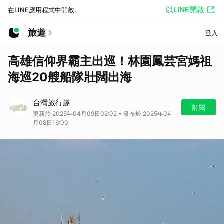
以LINE開啟
在LINE應用程式中開啟。
旅遊
登入
高雄信仰界霸主出巡！林園鳳芸宮媽祖
海巡20艘船隊壯闊出海
台灣旅行趣
訂閱
更新於 2025年04月09日02:02 • 發布於 2025年04
月08日16:00