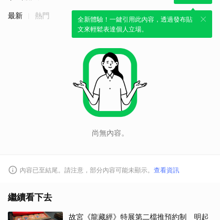
最新
熱門
全新體驗！一鍵引用此內容，透過發布貼
文來輕鬆表達個人立場。
尚無內容。
內容已至結尾。請注意，部分內容可能未顯示。
查看資訊
繼續看下去
故宮《龍藏經》特展第二檔推預約制 明起