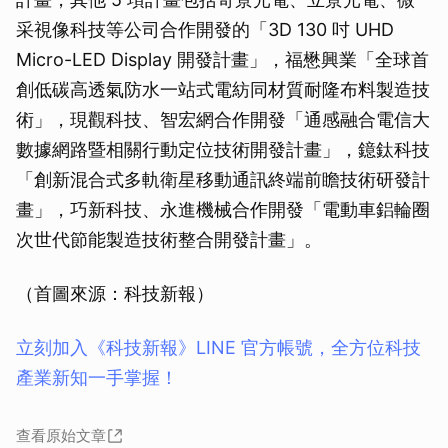
采視像科技等公司合作開發的「3D 130 吋 UHD
Micro-LED Display 開發計畫」，福懋興業「全球首
創低碳高透氣防水一站式電紡同材質耐隆布料製造技
術」，現觀科技、智宏網合作開發「通感融合電信大
數據網路暨相關行動定位技術開發計畫」，鐿鈦科技
「創新混合式多軌衛星移動通訊終端前瞻技術研發計
畫」，巧新科技、永進機械合作開發「電動車鋁輪圈
次世代節能製造技術整合開發計畫」。
（首圖來源：科技新報）
立刻加入《科技新報》LINE 官方帳號，全方位科技
產業新知一手掌握！
查看原始文章