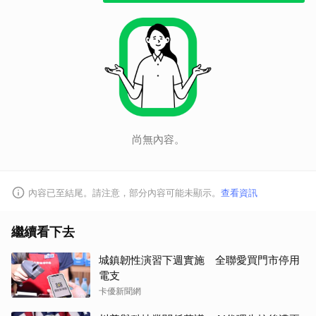
尚無內容。
內容已至結尾。請注意，部分內容可能未顯示。
查看資訊
繼續看下去
城鎮韌性演習下週實施 全聯愛買門市停用
電支
卡優新聞網