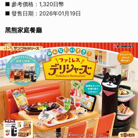
■ 參考價格：1,320日幣
■ 發售日期：2026年01月19日
黑熊家庭餐廳