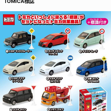
TOMICA標誌