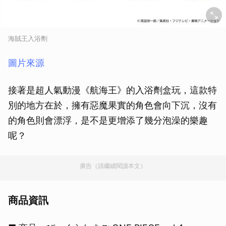
海賊王入浴劑
圖片來源
接著是超人氣動漫《航海王》的入浴劑盒玩，這款特
別的地方在於，擁有惡魔果實的角色會向下沉，沒有
的角色則會漂浮，是不是更增添了幾分泡澡的樂趣
呢？
廣告（請繼續閱讀本文）
商品資訊