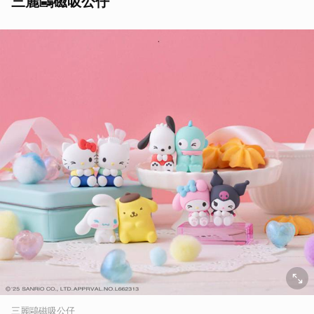
三麗鷗磁吸公仔
三麗鷗磁吸公仔