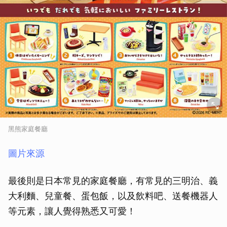
黑熊家庭餐廳
圖片來源
最後則是日本常見的家庭餐廳，有常見的三明治、義
大利麵、兒童餐、蛋包飯，以及飲料吧、送餐機器人
等元素，讓人覺得熟悉又可愛！