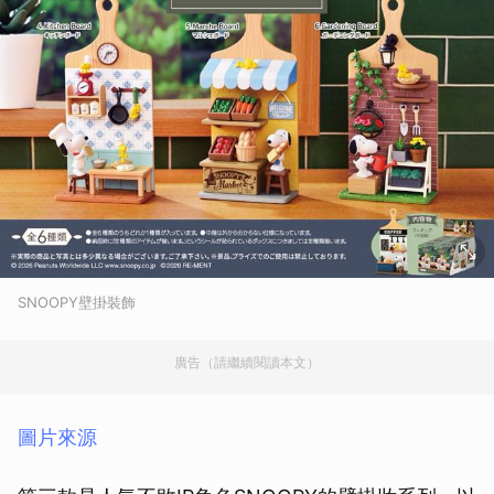
SNOOPY壁掛裝飾
廣告（請繼續閱讀本文）
圖片來源