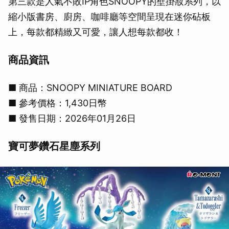
第三款是人氣不敗IP角色SNOOPY的壁掛妝系列，以
縮小版書房、廚房、咖啡廳等空間呈現在迷你砧板
上，每款都精緻又可愛，讓人想每款都收！
商品資訊
■ 商品：SNOOPY MINIATURE BOARD
■ 參考價格：1,430日幣
■ 發售日期：2026年01月26日
寶可夢鑽石星塵系列