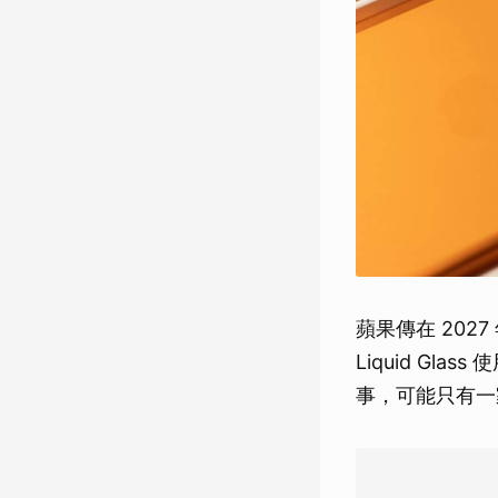
蘋果傳在 202
Liquid G
事，可能只有一家