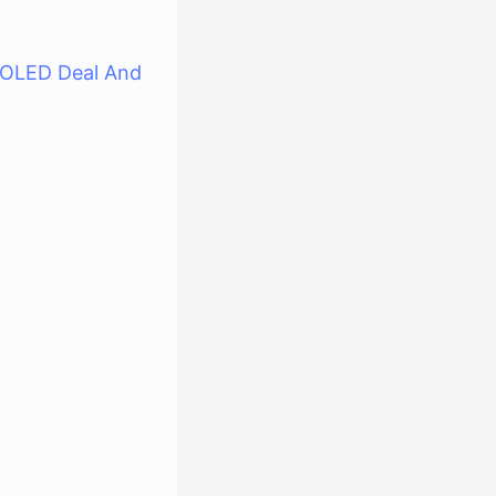
e OLED Deal And