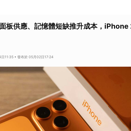
D 面板供應、記憶體短缺推升成本，iPhone 
日11:35 • 發布於 05月02日17:24