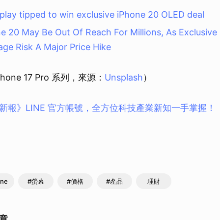
取消
lay tipped to win exclusive iPhone 20 OLED deal
ne 20 May Be Out Of Reach For Millions, As Exclusiv
e Risk A Major Price Hike
one 17 Pro 系列，來源：
Unsplash
）
新報》LINE 官方帳號，全方位科技產業新知一手掌握！
one
#螢幕
#價格
#產品
理財
章