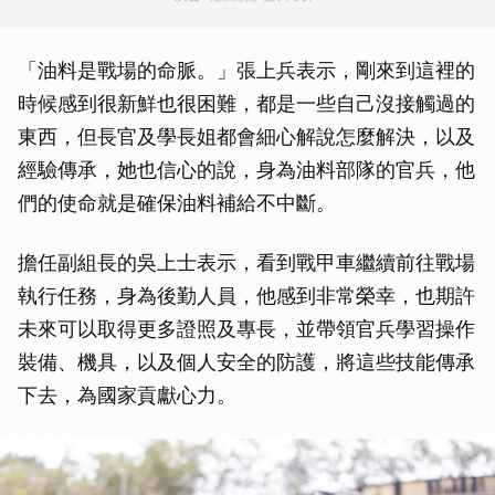
「油料是戰場的命脈。」張上兵表示，剛來到這裡的
時候感到很新鮮也很困難，都是一些自己沒接觸過的
東西，但長官及學長姐都會細心解說怎麼解決，以及
經驗傳承，她也信心的說，身為油料部隊的官兵，他
們的使命就是確保油料補給不中斷。
擔任副組長的吳上士表示，看到戰甲車繼續前往戰場
執行任務，身為後勤人員，他感到非常榮幸，也期許
未來可以取得更多證照及專長，並帶領官兵學習操作
裝備、機具，以及個人安全的防護，將這些技能傳承
下去，為國家貢獻心力。