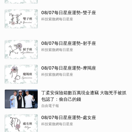
08/07每日星座運勢-雙子座
科技紫微網每日星座
08/07每日星座運勢-射手座
科技紫微網每日星座
08/07每日星座運勢-摩羯座
科技紫微網每日星座
丁柔安保險箱數百萬現金遭竊 大咖兇手被抓
包認了：偷自己的錢
自由電子報
08/07每日星座運勢-處女座
科技紫微網每日星座