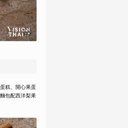
蛋糕、開心果蛋
麵包配西洋梨果