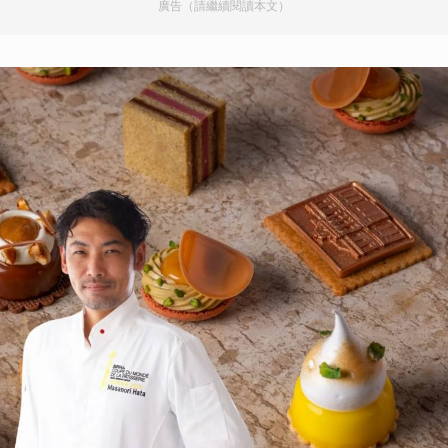
廣告（請繼續閱讀本文）