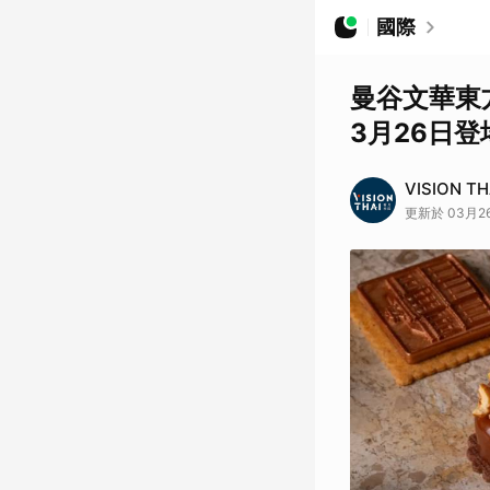
國際
曼谷文華東
3月26日登
VISION T
更新於 03月26日