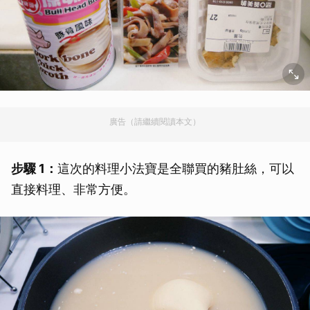
廣告（請繼續閱讀本文）
步驟 1：
這次的料理小法寶是全聯買的豬肚絲，可以
直接料理、非常方便。