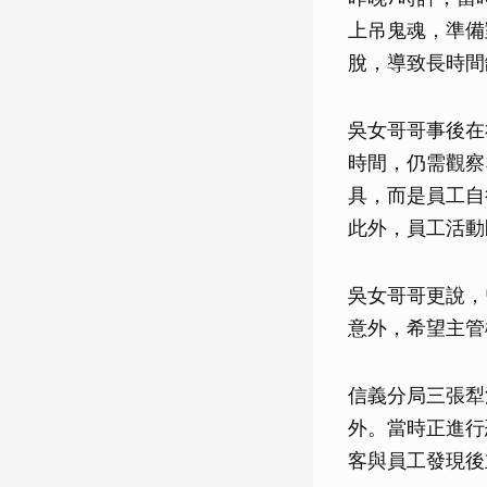
上吊鬼魂，準備
脫，導致長時間
吳女哥哥事後在
時間，仍需觀察
具，而是員工自
此外，員工活動
吳女哥哥更說，
意外，希望主管
信義分局三張犁
外。當時正進行
客與員工發現後