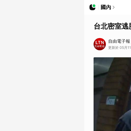
國內
台北密室逃
自由電子報
更新於 05月11