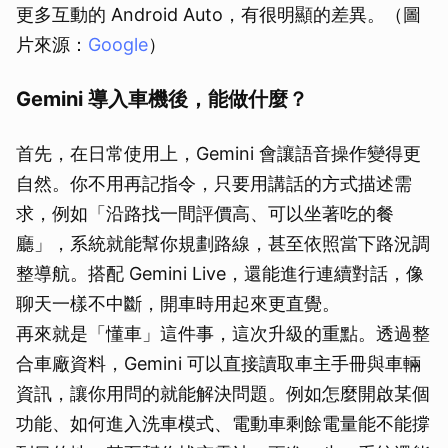
更多互動的 Android Auto，有很明顯的差異。（圖
片來源：
Google
）
Gemini 導入車機後，能做什麼？
首先，在日常使用上，Gemini 會讓語音操作變得更
自然。你不用再記指令，只要用講話的方式描述需
求，例如「沿路找一間評價高、可以坐著吃的餐
廳」，系統就能幫你規劃路線，甚至依照當下路況調
整導航。搭配 Gemini Live，還能進行連續對話，像
聊天一樣不中斷，開車時用起來更直覺。
再來就是「懂車」這件事，這次升級的重點。透過整
合車廠資料，Gemini 可以直接讀取車主手冊與車輛
資訊，讓你用問的就能解決問題。例如怎麼開啟某個
功能、如何進入洗車模式、電動車剩餘電量能不能撐