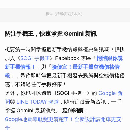
廣告（請繼續閱讀本文）
關注手機王，快速掌握 Gemini 新訊
想要第一時間掌握最新手機情報與優惠資訊嗎？趕快
加入《
SOGI 手機王
》Facebook 專區「
悄悄跟你說
新手機情報！
」與「
撿便宜！最新手機空機價格情
報
」，帶你即時掌握最新手機發表動態與空機價格優
惠，不錯過任何手機好康！
另外，你也可以透過《SOGI 手機王》的
Google 新
聞
與
LINE TODAY 頻道
，隨時追蹤最新資訊，一手
掌握 Gemini 最新消息。
延伸閱讀：
Google地圖導航變更清楚了！全新設計讓開車更安
全