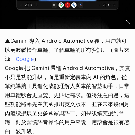
▲Gemini 導入 Android Automotive 後，用戶就可
以更輕鬆操作車輛、了解車輛的所有資訊。（圖片來
源：
Google
）
Google 把 Gemini 帶進 Android Automotive，其實
不只是功能升級，而是重新定義車內 AI 的角色。從
單純導航工具進化成能理解人與車的智慧助手，日常
用車體驗會更直覺、更貼近需求。值得注意的是，這
些功能將率先在美國推出英文版本，並在未來幾個月
內陸續擴展至更多國家與語言。如果後續支援到台
灣，對於習慣語音操作的用戶來說，應該會是很有感
的一波升級。