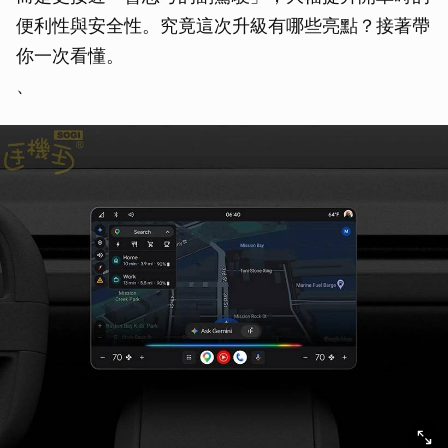
便利性與安全性。究竟這次升級有哪些亮點？接著帶
你一次看懂。
、