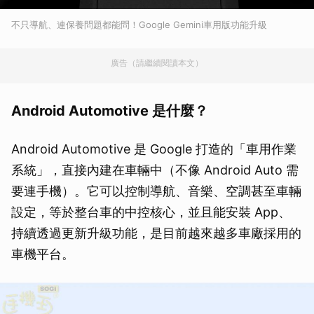
不只導航、連保養問題都能問！Google Gemini車用版功能升級
廣告（請繼續閱讀本文）
Android Automotive 是什麼？
Android Automotive 是 Google 打造的「車用作業
系統」，直接內建在車輛中（不像 Android Auto 需
要連手機）。它可以控制導航、音樂、空調甚至車輛
設定，等於整台車的中控核心，並且能安裝 App、
持續透過更新升級功能，是目前越來越多車廠採用的
車機平台。