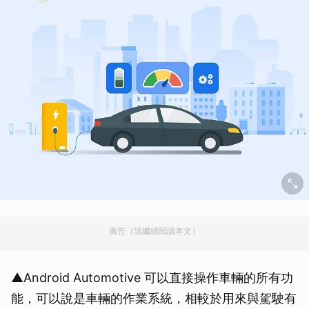
廣告（請繼續閱讀本文）
▲Android Automotive 可以直接操作車輛的所有功
能，可以說是車輛的作業系統，相較於用來與駕駛有