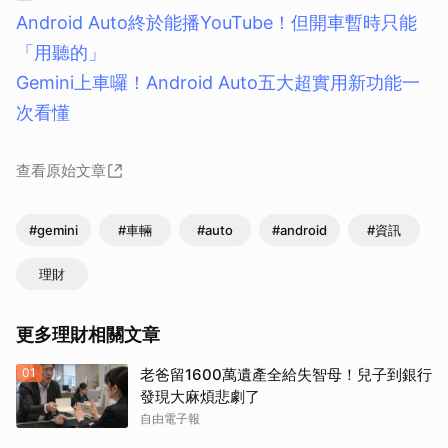
Android Auto終於能播YouTube！但開車暫時只能
「用聽的」
Gemini上車囉！Android Auto五大超實用新功能一
次看懂
查看原始文章
#gemini
#車輛
#auto
#android
#資訊
理財
更多理財相關文章
01
老爸留1600萬遺產全給失智母！兒子到銀行
發現大麻煩悲劇了
自由電子報