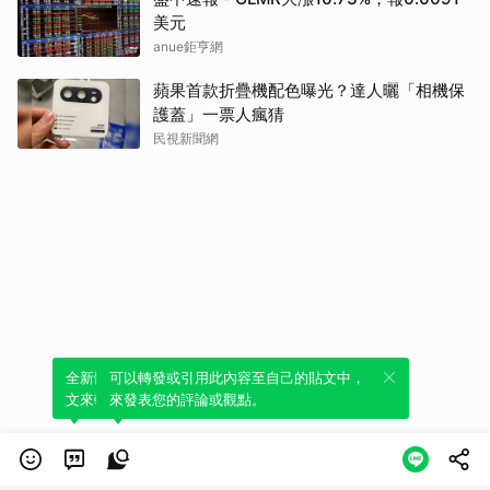
美元
anue鉅亨網
蘋果首款折疊機配色曝光？達人曬「相機保
護蓋」一票人瘋猜
民視新聞網
全新體驗！一鍵引用此內容，透過發布貼
可以轉發或引用此內容至自己的貼文中，
文來輕鬆表達個人立場。
來發表您的評論或觀點。