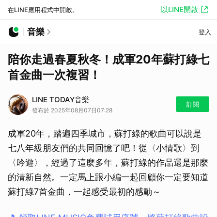
以LINE開啟
在LINE應用程式中開啟。
音樂
登入
陪你走過春夏秋冬！成軍20年蘇打綠七
首金曲一次複習！
LINE TODAY音樂
訂閱
發布於 2025年08月07日07:28
成軍20年，踏遍四季城市，蘇打綠的歌曲可以說是
七八年級朋友們的共同回憶了吧！從〈小情歌〉到
〈吟遊〉，經過了這麼多年，蘇打綠的作品還是那麼
的清新自然。一定馬上跟小編一起回顧你一定要知道
蘇打綠7首金曲，一起感受最初的感動～