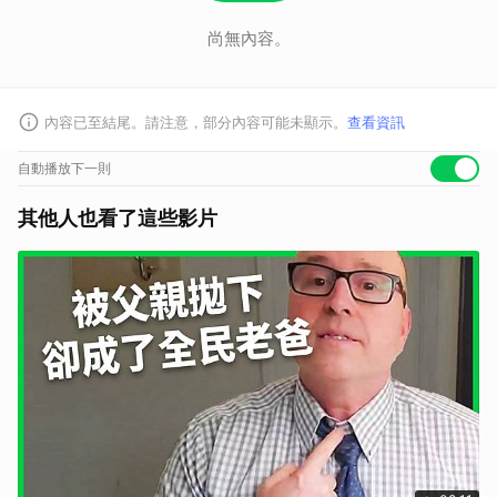
尚無內容。
內容已至結尾。請注意，部分內容可能未顯示。
查看資訊
自動播放下一則
其他人也看了這些影片