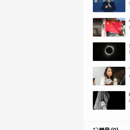
轉發 (0)