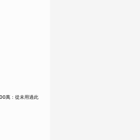
00萬：從未用過此