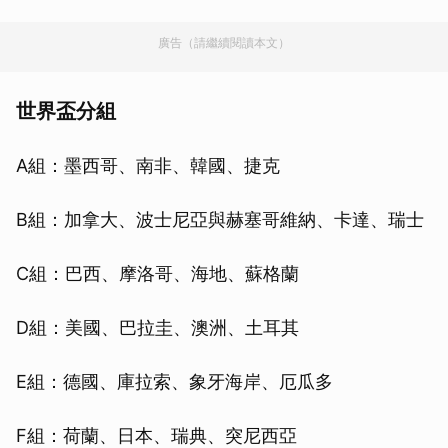
廣告（請繼續閱讀本文）
世界盃分組
A組：墨西哥、南非、韓國、捷克
B組：加拿大、波士尼亞與赫塞哥維納、卡達、瑞士
C組：巴西、摩洛哥、海地、蘇格蘭
D組：美國、巴拉圭、澳洲、土耳其
E組：德國、庫拉索、象牙海岸、厄瓜多
F組：荷蘭、日本、瑞典、突尼西亞