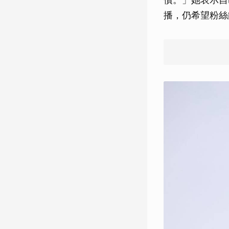
播，仍希望粉絲