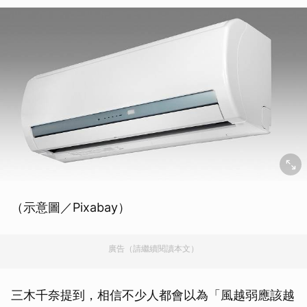
（示意圖／Pixabay）
廣告（請繼續閱讀本文）
三木千奈提到，相信不少人都會以為「風越弱應該越