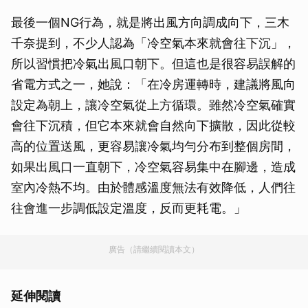
最後一個NG行為，就是將出風方向調成向下，三木
千奈提到，不少人認為「冷空氣本來就會往下沉」，
所以習慣把冷氣出風口朝下。但這也是很容易誤解的
省電方式之一，她說：「在冷房運轉時，建議將風向
設定為朝上，讓冷空氣從上方循環。雖然冷空氣確實
會往下沉積，但它本來就會自然向下擴散，因此從較
高的位置送風，更容易讓冷氣均勻分布到整個房間，
如果出風口一直朝下，冷空氣容易集中在腳邊，造成
室內冷熱不均。由於體感溫度無法有效降低，人們往
往會進一步調低設定溫度，反而更耗電。」
廣告（請繼續閱讀本文）
延伸閱讀