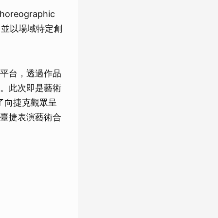
reographic
戲，並以場域特定創
平台，透過作品
。此次即是藝術
除了向捷克觀眾呈
臺捷表演藝術合