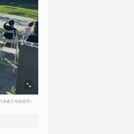
代表處文化組提供）