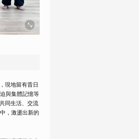
出，現地留有昔日
迫與集體記憶等
們共同生活、交流
中，激盪出新的