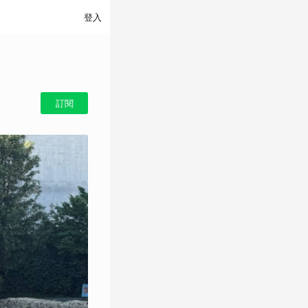
登入
訂閱