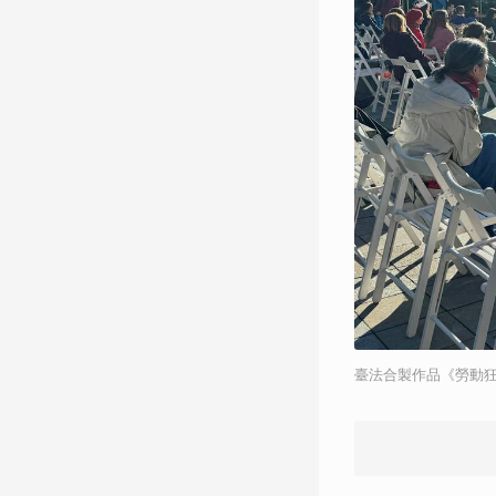
臺法合製作品《勞動