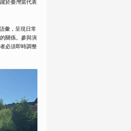
躍於臺灣當代表
體語彙，呈現日常
的關係。參與演
者必須即時調整