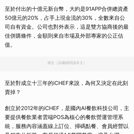
至於付出的十億元新台幣，大約是91APP合併總資產
50億元的20%，占手上現金流的30%，全數來自公
司自有資金。公司也對外表示，這是雙方協商後的最
佳併購條件，金額則來自市場及外部專家的公正估
值。
廣告（請繼續閱讀本文）
至於對成立十三年的iCHEF來說，為何又決定在此刻
賣掉？
創立於2012年的iCHEF，是國內AI餐飲科技公司，主
要提供餐飲業者雲端POS為核心的餐飲營運管理系
統，服務內容涵蓋線上訂位、掃碼點餐、會員經營以