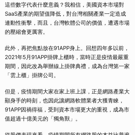
這些數字代表什麼意義？我相信，美國資本市場對
SaaS產業的期望值降低，對台灣相關產業一定造成
連動性衝擊，而且，台灣軟體公司的價值，遭遇市場
的壓縮會更厲害。
此外，再把焦點放在91APP身上。回想四年多以前，
2021年5月91APP掛牌上櫃時，當時正是疫情最嚴重
期間，因此改為舉辦線上掛牌典禮，成為台灣第一家
「雲上櫃」掛牌公司。
但是，疫情期間大家在家上班上課，正是網路產業大
顯身手的時刻，也因此讓網路軟體業者大獲青睞，
91APP因禍得福，受到資本市場更大的重視，成為市
值超過十億美元的「獨角獸」。
從股價表現來看，疫情期間所有網路股的本益比普遍