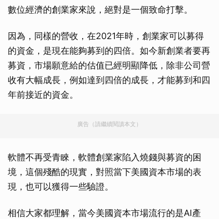
數位經濟的創業家來說，絕對是一個致命打擊。
因為，同樣的營收，在2021年時，創業家可以募得
的資金，是現在能夠募到的四倍。如今新創業者要再
募資，市場願意給的估值已經明顯降低，除非公司營
收有大幅成長，例如達到四倍的成長，才能募到和四
年前接近的資金。
廣告（請繼續閱讀本文）
軟體不再受青睞，軟體創業家陷入燒錢與募資的困
境，這個殘酷的現實，對照當下美國資本市場的表
現，也可以獲得一些驗證。
相信大家都理解，當今美國資本市場流行的是AI產