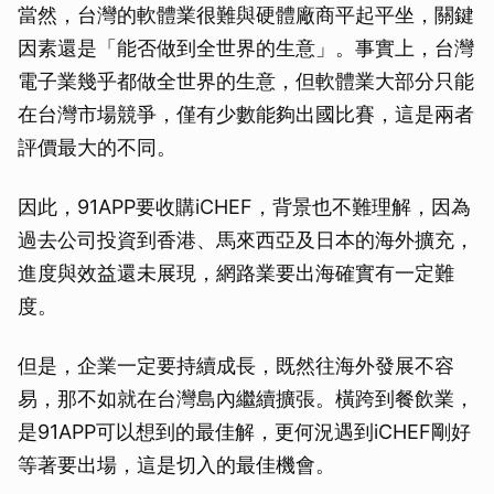
當然，台灣的軟體業很難與硬體廠商平起平坐，關鍵
取消
因素還是「能否做到全世界的生意」。事實上，台灣
電子業幾乎都做全世界的生意，但軟體業大部分只能
在台灣市場競爭，僅有少數能夠出國比賽，這是兩者
評價最大的不同。
因此，91APP要收購iCHEF，背景也不難理解，因為
過去公司投資到香港、馬來西亞及日本的海外擴充，
進度與效益還未展現，網路業要出海確實有一定難
度。
但是，企業一定要持續成長，既然往海外發展不容
易，那不如就在台灣島內繼續擴張。橫跨到餐飲業，
是91APP可以想到的最佳解，更何況遇到iCHEF剛好
等著要出場，這是切入的最佳機會。