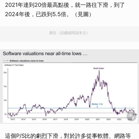
2021年達到20倍最高點後，就一路往下滑，到了
2024年後，已跌到5.5倍。（見圖）
廣告（請繼續閱讀本文）
這個P/S比的劇烈下滑，對於許多從事軟體、網路等