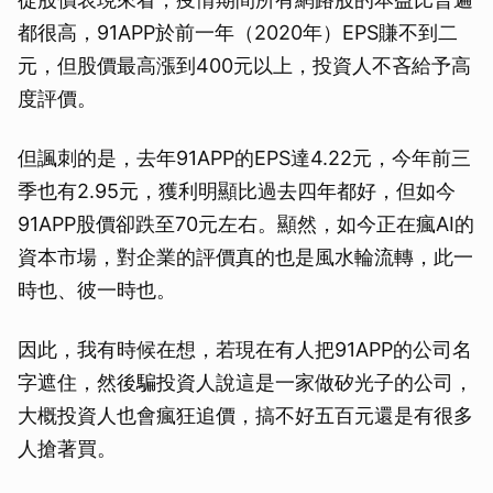
都很高，91APP於前一年（2020年）EPS賺不到二
元，但股價最高漲到400元以上，投資人不吝給予高
度評價。
但諷刺的是，去年91APP的EPS達4.22元，今年前三
季也有2.95元，獲利明顯比過去四年都好，但如今
91APP股價卻跌至70元左右。顯然，如今正在瘋AI的
資本市場，對企業的評價真的也是風水輪流轉，此一
時也、彼一時也。
因此，我有時候在想，若現在有人把91APP的公司名
字遮住，然後騙投資人說這是一家做矽光子的公司，
大概投資人也會瘋狂追價，搞不好五百元還是有很多
人搶著買。