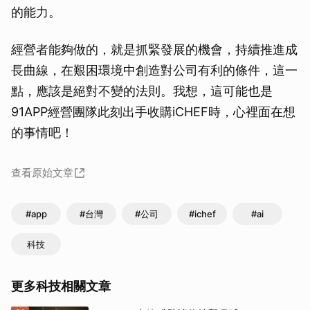
的能力。
經營者能夠做的，就是抓緊發展的機會，持續推進成
長曲線，在艱困環境中創造對公司有利的條件，這一
點，應該是絕對不變的法則。我想，這可能也是
91APP經營團隊此刻出手收購iCHEF時，心裡面在想
的事情吧！
查看原始文章
#app
#台灣
#公司
#ichef
#ai
科技
更多科技相關文章