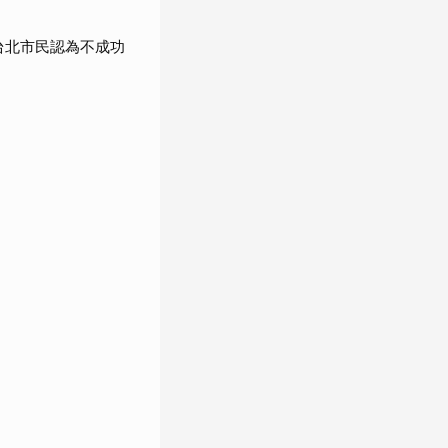
%台北市民認為不成功