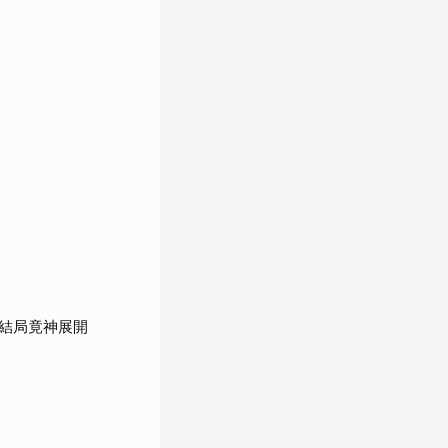
結局竟神展開