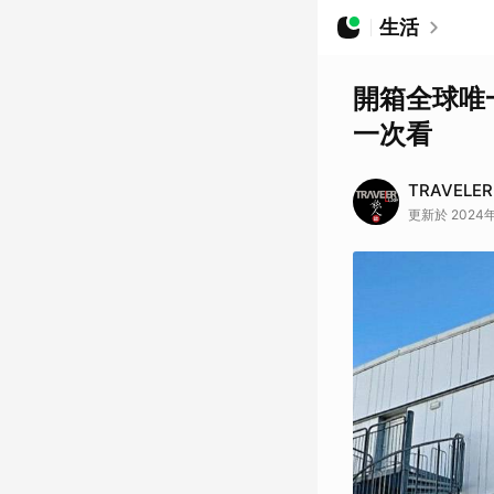
生活
開箱全球唯一
一次看
TRAVELE
更新於 2024年07