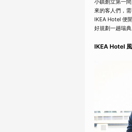
小鎮創立第一間
來的客人們，需
IKEA Hot
好規劃一趟瑞典
IKEA Hotel