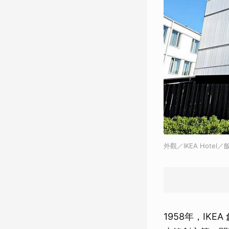
外觀／IKEA Hote
1958年，IKE