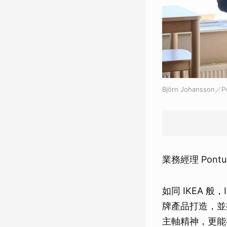
Björn Johansson
業務經理 Pontus
如同 IKEA 
牌產品打造，並搭
主軸精神，更能