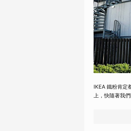
IKEA 鐵粉肯定
上，快隨著我們