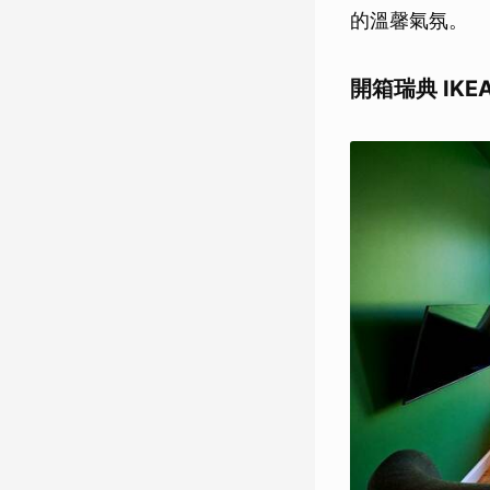
的溫馨氣氛。
開箱瑞典 IKEA