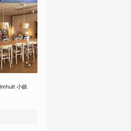
mhult 小鎮