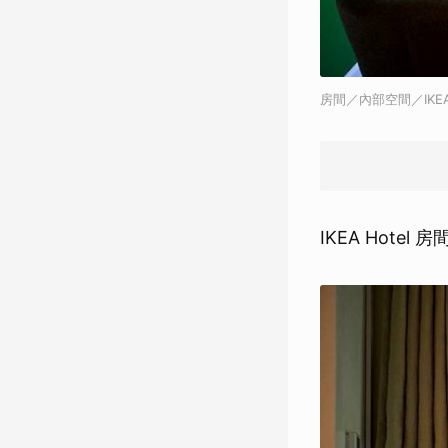
房間／內部空間／IKE
IKEA Hotel 房