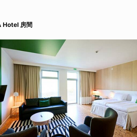
 Hotel 房間