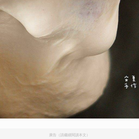
廣告（請繼續閱讀本文）