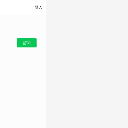
登入
訂閱