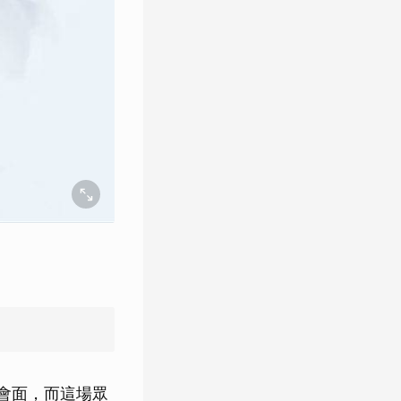
平會面，而這場眾