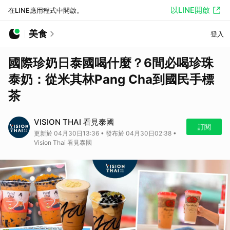
以LINE開啟
在LINE應用程式中開啟。
美食
登入
國際珍奶日泰國喝什麼？6間必喝珍珠
泰奶：從米其林Pang Cha到國民手標
茶
VISION THAI 看見泰國
訂閱
更新於 04月30日13:36 • 發布於 04月30日02:38 •
Vision Thai 看見泰國