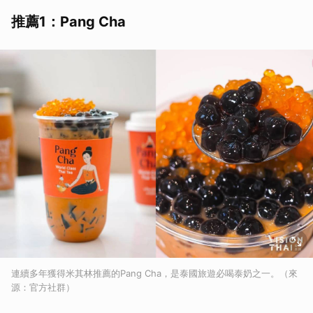
推薦1：Pang Cha
連續多年獲得米其林推薦的Pang Cha，是泰國旅遊必喝泰奶之一。（來
源：官方社群）