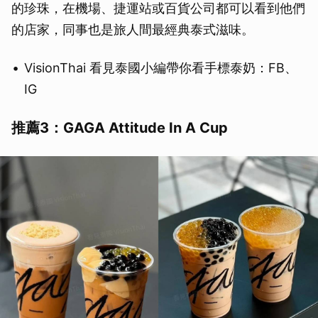
的珍珠，在機場、捷運站或百貨公司都可以看到他們
的店家，同事也是旅人間最經典泰式滋味。
VisionThai 看見泰國小編帶你看手標泰奶：FB、
IG
推薦3：GAGA Attitude In A Cup