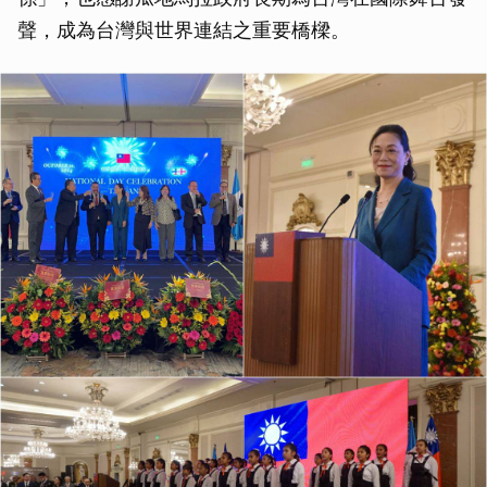
聲，成為台灣與世界連結之重要橋樑。