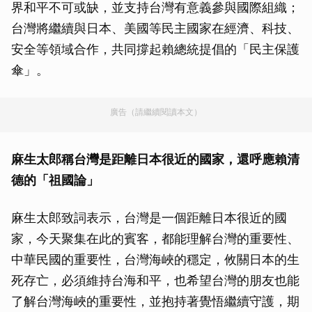
界和平不可或缺，並支持台灣有意義參與國際組織；
台灣將繼續與日本、美國等民主國家在經濟、科技、
安全等領域合作，共同撐起賴總統提倡的「民主保護
傘」。
廣告（請繼續閱讀本文）
麻生太郎稱台灣是距離日本很近的國家，還呼應賴清
德的「祖國論」
麻生太郎致詞表示，台灣是一個距離日本很近的國
家，今天聚集在此的賓客，都能理解台灣的重要性、
中華民國的重要性，台灣海峽的穩定，攸關日本的生
死存亡，必須維持台海和平，也希望台灣的朋友也能
了解台灣海峽的重要性，並抱持著覺悟繼續守護，期