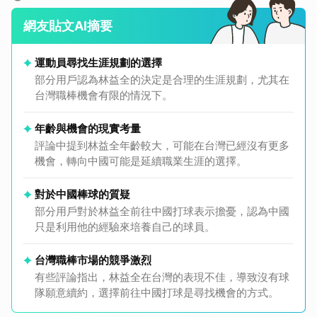
網友貼文AI摘要
運動員尋找生涯規劃的選擇
部分用戶認為林益全的決定是合理的生涯規劃，尤其在
台灣職棒機會有限的情況下。
年齡與機會的現實考量
評論中提到林益全年齡較大，可能在台灣已經沒有更多
機會，轉向中國可能是延續職業生涯的選擇。
對於中國棒球的質疑
部分用戶對於林益全前往中國打球表示擔憂，認為中國
只是利用他的經驗來培養自己的球員。
台灣職棒市場的競爭激烈
有些評論指出，林益全在台灣的表現不佳，導致沒有球
隊願意續約，選擇前往中國打球是尋找機會的方式。