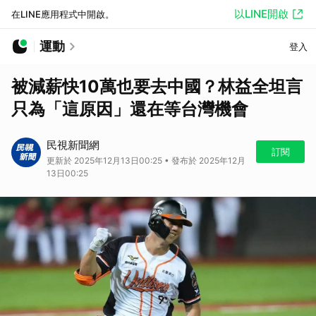
以LINE開啟
在LINE應用程式中開啟。
運動
登入
被減薪快10萬也要去中國？林益全坦言
只為「這原因」還在等台灣機會
民視新聞網
訂閱
更新於 2025年12月13日00:25 • 發布於 2025年12月
13日00:25