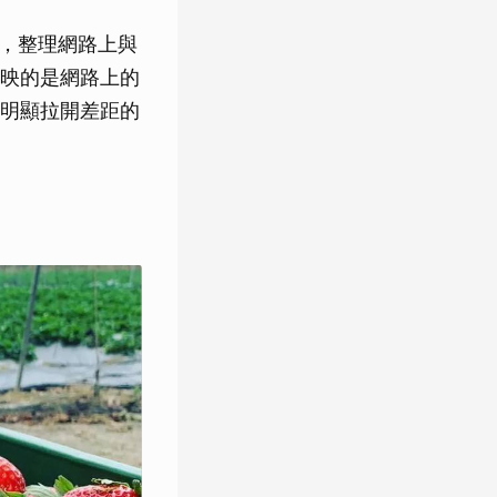
，整理網路上與
映的是網路上的
明顯拉開差距的