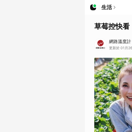
生活
草莓控快看！
網路溫度計 D
更新於 01月26