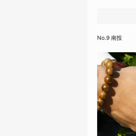
No.9 南投