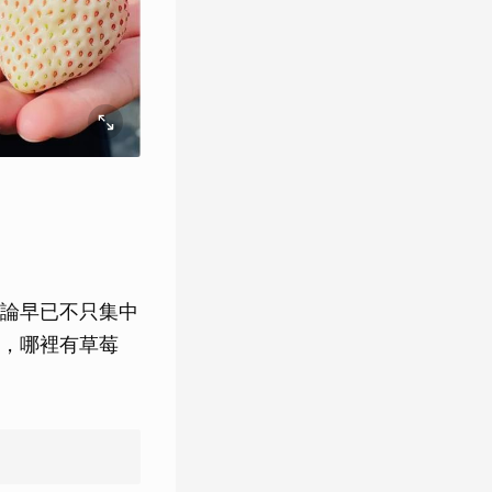
論早已不只集中
，哪裡有草莓