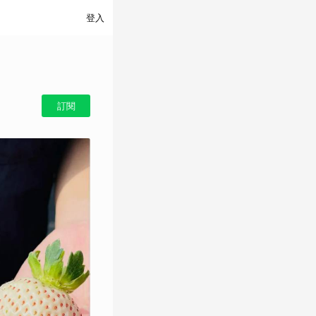
登入
訂閱