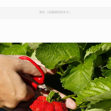
取消
廣告（請繼續閱讀本文）