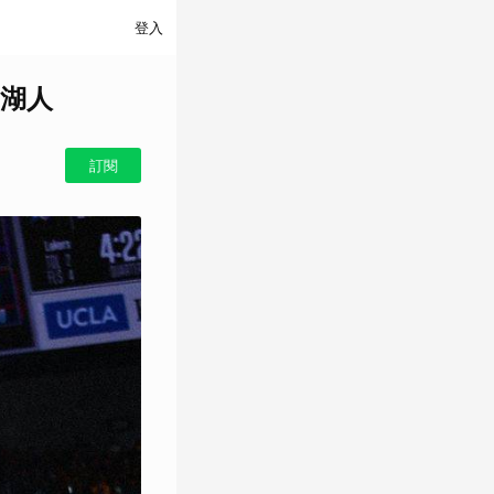
登入
湖人
訂閱