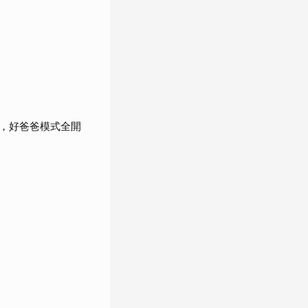
，好爸爸模式全開