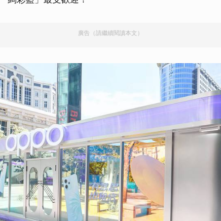
廣告（請繼續閱讀本文）