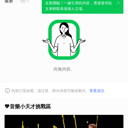
最新
熱門
全新體驗！一鍵引用此內容，透過發布貼
文來輕鬆表達個人立場。
尚無內容。
內容已至結尾。請注意，部分內容可能未顯示。
查看資訊
💖音樂小天才挑戰區