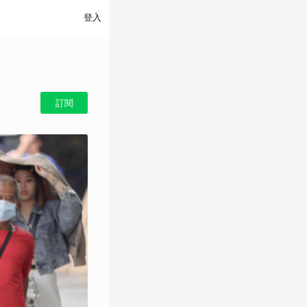
登入
訂閱