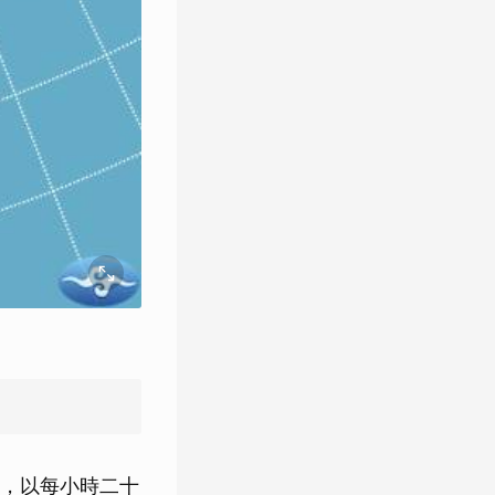
，以每小時二十