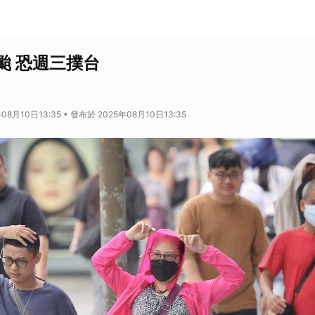
颱 恐週三撲台
08月10日13:35 • 發布於 2025年08月10日13:35