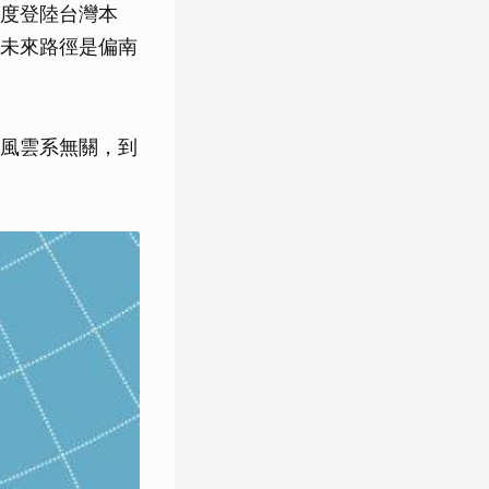
度登陸台灣本
未來路徑是偏南
風雲系無關，到