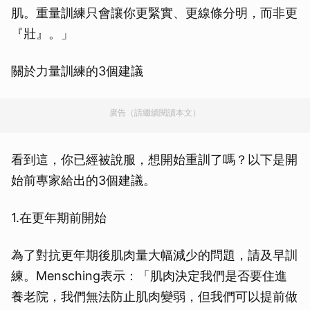
肌。重量訓練只會讓你更緊實、更線條分明，而非更
『壯』。」
關於力量訓練的3個建議
廣告（請繼續閱讀本文）
看到這，你已經被說服，想開始重訓了嗎？以下是開
始前專家給出的3個建議。
1.在更年期前開始
為了對抗更年期後肌肉量大幅減少的問題，請及早訓
練。Mensching表示：「肌肉決定我們是否要住進
養老院，我們無法防止肌肉變弱，但我們可以提前做