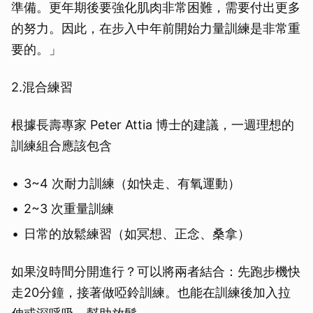
準備。更年期後要強化肌肉非常困難，需要付出更多
的努力。因此，在步入中年前開始力量訓練是非常重
要的。」
2.混合練習
根據長壽專家 Peter Attia 博士的建議，一週理想的
訓練組合應該包含
3~4 次耐力訓練（如快走、有氧運動）
2~3 次重量訓練
日常的放鬆練習（如冥想、正念、桑拿）
如果沒時間分開進行？可以將兩者結合：先跑步機快
走20分鐘，接著做啞鈴訓練。也能在訓練後加入拉