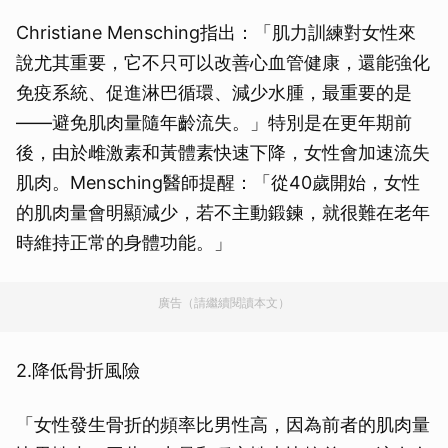
Christiane Mensching指出：「肌力訓練對女性來
說尤其重要，它不只可以改善心血管健康，還能強化
免疫系統、促進淋巴循環、減少水腫，最重要的是
——避免肌肉量隨年齡流失。」特別是在更年期前
後，由於雌激素和黃體素快速下降，女性會加速流失
肌肉。Mensching醫師提醒：「從40歲開始，女性
的肌肉量會明顯減少，若不主動鍛鍊，就很難在老年
時維持正常的身體功能。」
廣告（請繼續閱讀本文）
2.降低骨折風險
「女性發生骨折的頻率比男性高，因為前者的肌肉量