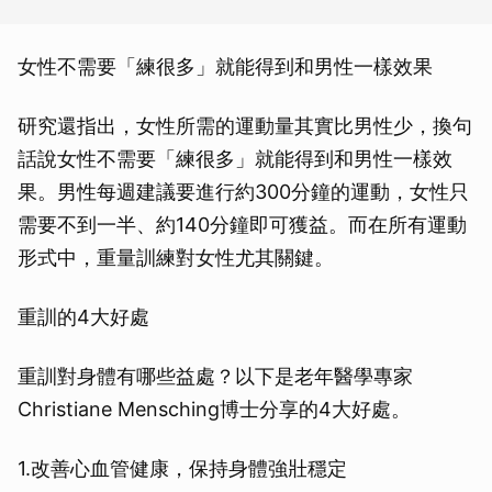
女性不需要「練很多」就能得到和男性一樣效果
研究還指出，女性所需的運動量其實比男性少，換句
話說女性不需要「練很多」就能得到和男性一樣效
果。男性每週建議要進行約300分鐘的運動，女性只
需要不到一半、約140分鐘即可獲益。而在所有運動
形式中，重量訓練對女性尤其關鍵。
重訓的4大好處
重訓對身體有哪些益處？以下是老年醫學專家
Christiane Mensching博士分享的4大好處。
1.改善心血管健康，保持身體強壯穩定