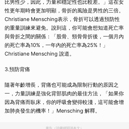
比男性少，因此，力量和穩定性也比較差。」這在女
性更年期時會更加明顯，骨折的風險是男性的三倍。
Christiane Mensching表示，骨折可以透過預防性
的重量訓練來避免。說到這，你可能會想知道死亡率
與骨折之間的關係：「股骨、頸骨骨折後，一個月內
的死亡率為10%，一年內的死亡率為25%！」
Christiane Mensching 說道。
3.預防背痛
隨著年齡增長，背痛也可能成為限制行動的原因之
一，力量訓練是強化背部肌肉的最佳方法，「如果你
因為背痛而臥床，你的呼吸會變得較淺，這可能會增
加肺炎發生的機率！」Mensching 解釋。
廣告（請繼續閱讀本文）