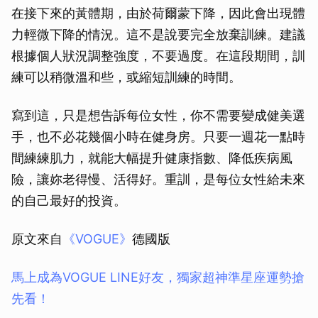
在接下來的黃體期，由於荷爾蒙下降，因此會出現體
力輕微下降的情況。這不是說要完全放棄訓練。建議
根據個人狀況調整強度，不要過度。在這段期間，訓
練可以稍微溫和些，或縮短訓練的時間。
寫到這，只是想告訴每位女性，你不需要變成健美選
手，也不必花幾個小時在健身房。只要一週花一點時
間練練肌力，就能大幅提升健康指數、降低疾病風
險，讓妳老得慢、活得好。重訓，是每位女性給未來
的自己最好的投資。
原文來自
《VOGUE》
德國版
馬上成為VOGUE LINE好友，獨家超神準星座運勢搶
先看！