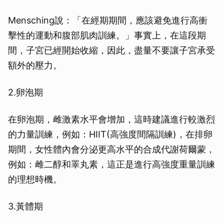
Mensching說：「在經期期間，應該避免進行高衝
擊性的運動和腹部肌肉訓練。」事實上，在這段期
間，子宮已經開始收縮，因此，盡量不要讓子宮承受
額外的壓力。
2.卵泡期
在卵泡期，雌激素水平會增加，這時建議進行較激烈
的力量訓練，例如：HIIT(高強度間隔訓練)，在排卵
期間，女性體內會分泌更高水平的合成代謝荷爾蒙，
例如：雌二醇和睪丸素，這正是進行高強度重量訓練
的理想時機。
3.黃體期