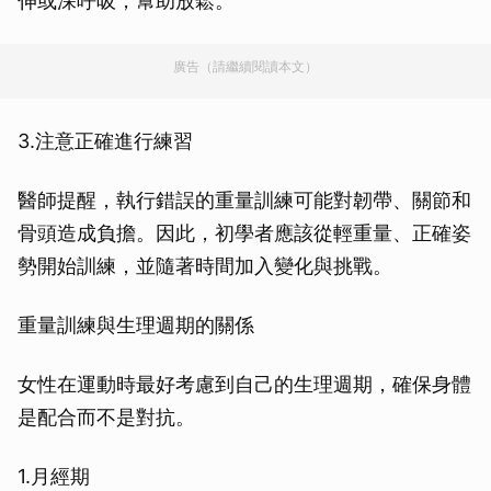
伸或深呼吸，幫助放鬆。
廣告（請繼續閱讀本文）
3.注意正確進行練習
醫師提醒，執行錯誤的重量訓練可能對韌帶、關節和
骨頭造成負擔。因此，初學者應該從輕重量、正確姿
勢開始訓練，並隨著時間加入變化與挑戰。
重量訓練與生理週期的關係
女性在運動時最好考慮到自己的生理週期，確保身體
是配合而不是對抗。
1.月經期