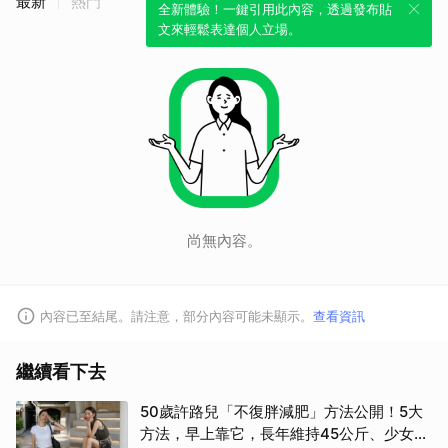
最新
熱門
全新體驗！一鍵引用此內容，透過發布貼
文來輕鬆表達個人立場。
尚無內容。
內容已至結尾。請注意，部分內容可能未顯示。
查看資訊
繼續看下去
50歲許路兒「不復胖減肥」方法公開！5大
方法，早上靠它，長年維持45公斤、少女感