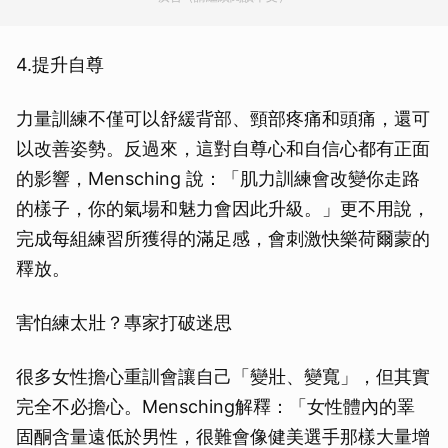
4.提升自尊
力量訓練不僅可以舒緩背部、頸部疼痛和頭痛，還可
以改善姿勢。反過來，這對自尊心和自信心都有正面
的影響，Mensching 說：「肌力訓練會改變你走路
的樣子，你的氣場和魅力會因此升級。」更不用說，
完成每組練習所獲得的滿足感，會刺激快樂荷爾蒙的
釋放。
害怕練太壯？專家打破迷思
很多女性擔心重訓會讓自己「變壯、變寬」，但其實
完全不必擔心。Mensching解釋：「女性體內的睪
固酮含量遠低於男性，很難會像健美選手那樣大量增