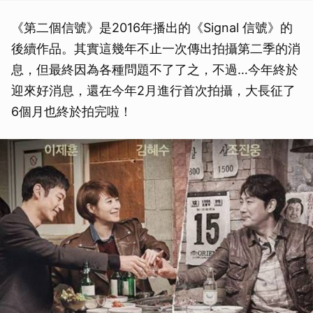
《第二個信號》是2016年播出的《Signal 信號》的
後續作品。其實這幾年不止一次傳出拍攝第二季的消
息，但最終因為各種問題不了了之，不過…今年終於
迎來好消息，還在今年2月進行首次拍攝，大長征了
6個月也終於拍完啦！