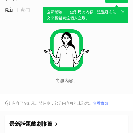
最新
熱門
全新體驗！一鍵引用此內容，透過發布貼
文來輕鬆表達個人立場。
尚無內容。
內容已至結尾。請注意，部分內容可能未顯示。
查看資訊
最新話題戲劇推薦