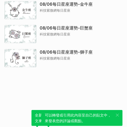
08/06每日星座運勢-金牛座
科技紫微網每日星座
08/06每日星座運勢-巨蟹座
科技紫微網每日星座
08/06每日星座運勢-獅子座
科技紫微網每日星座
全新體驗！一鍵引用此內容，透過發布貼
可以轉發或引用此內容至自己的貼文中，
文來輕鬆表達個人立場。
來發表您的評論或觀點。