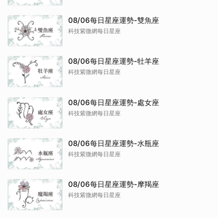
08/06每日星座運勢-雙魚座
科技紫微網每日星座
08/06每日星座運勢-牡羊座
科技紫微網每日星座
08/06每日星座運勢-處女座
科技紫微網每日星座
08/06每日星座運勢-水瓶座
科技紫微網每日星座
08/06每日星座運勢-摩羯座
科技紫微網每日星座