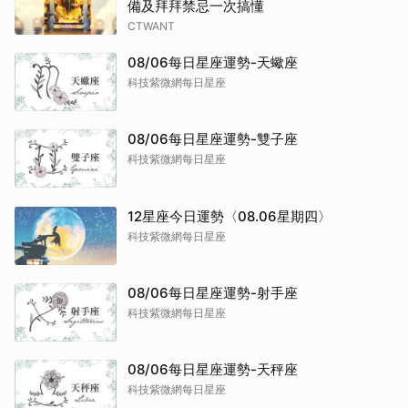
備及拜拜禁忌一次搞懂
CTWANT
08/06每日星座運勢-天蠍座
科技紫微網每日星座
08/06每日星座運勢-雙子座
科技紫微網每日星座
12星座今日運勢〈08.06星期四〉
科技紫微網每日星座
08/06每日星座運勢-射手座
科技紫微網每日星座
08/06每日星座運勢-天秤座
科技紫微網每日星座