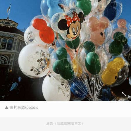
▲ 圖片來源/pexels
廣告（請繼續閱讀本文）