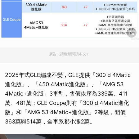
廣告（請繼續閱讀本文）
2025年式GLE編成不變，GLE提供「300 d 4Matic
進化版」、「450 4Matic進化版」、「AMG 53
4Matic+進化版」3車型，售價依序為339萬、411
萬、481萬；GLE Coupe則有「300 d 4Matic進化
版」和「AMG 53 4Matic+進化版」2等級，開價
363萬與514萬，全車系都小漲2萬。