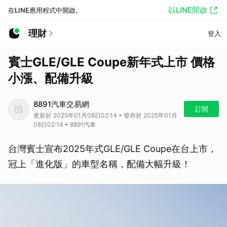
以LINE開啟
在LINE應用程式中開啟。
理財
登入
賓士GLE/GLE Coupe新年式上市 價格
小漲、配備升級
8891汽車交易網
訂閱
更新於 2025年01月08日02:14 • 發布於 2025年01月
08日02:14 • 8891汽車
台灣賓士宣布2025年式GLE/GLE Coupe在台上市，
冠上「進化版」的車型名稱，配備大幅升級！